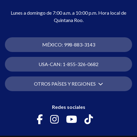
Lunes a domingo de 7:00 a.m. a 10:00 p.m. Hora local de
Quintana Roo.
MÉXICO:
998-883-3143
USA-CAN:
1-855-326-0682
OTROS PAÍSES Y REGIONES
Redes sociales