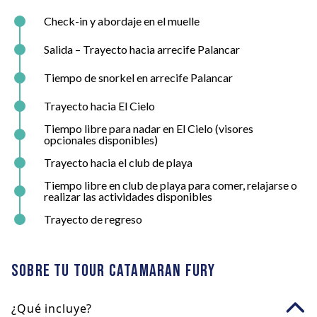
Check-in y abordaje en el muelle
Salida – Trayecto hacia arrecife Palancar
Tiempo de snorkel en arrecife Palancar
Trayecto hacia El Cielo
Tiempo libre para nadar en El Cielo (visores
opcionales disponibles)
Trayecto hacia el club de playa
Tiempo libre en club de playa para comer, relajarse o
realizar las actividades disponibles
Trayecto de regreso
Sobre tu tour Catamaran Fury
¿Qué incluye?