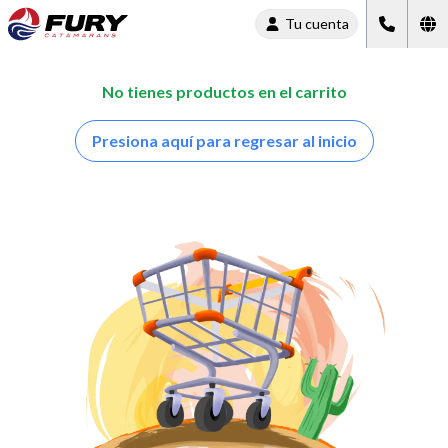
Tu cuenta
No tienes productos en el carrito
Presiona aquí para regresar al inicio